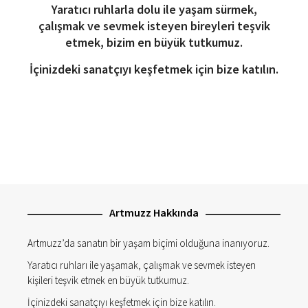
Yaratıcı ruhlarla dolu ile yaşam sürmek,
çalışmak ve sevmek isteyen bireyleri teşvik
etmek, bizim en büyük tutkumuz.
İçinizdeki sanatçıyı keşfetmek için bize katılın.
Artmuzz Hakkında
Artmuzz’da sanatın bir yaşam biçimi olduğuna inanıyoruz.
Yaratıcı ruhları ile yaşamak, çalışmak ve sevmek isteyen
kişileri teşvik etmek en büyük tutkumuz.
İçinizdeki sanatçıyı keşfetmek için bize katılın.