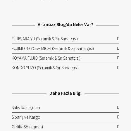
Artmuzz Blog’da Neler Var?
FUJIWARA YU (Seramik & Sır Sanatçısı)
FUJIMOTO YOSHIMICHI (Seramik & Sır Sanatçısı)
KOYAMA FUJIO (Seramik & Sır Sanatçısı)
KONDO YUZO (Seramik & Sır Sanatçısı)
Daha Fazla Bilgi
Satış Sözleşmesi
Sipariş ve Kargo
Gizlilik Sözleşmesi