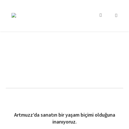
Artmuzz’da sanatın bir yaşam biçimi olduğuna
inanıyoruz.